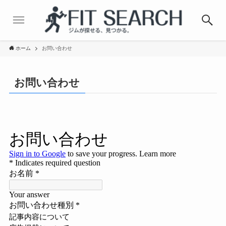
ホーム
お問い合わせ
お問い合わせ